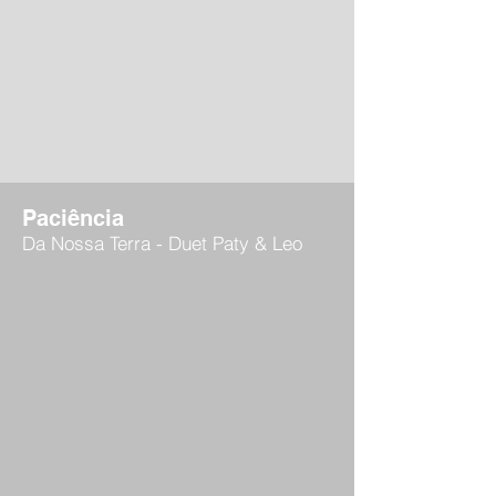
Paciência
Da Nossa Terra - Duet Paty & Leo