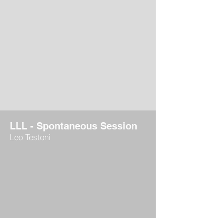
LLL - Spontaneous Session
Leo Testoni