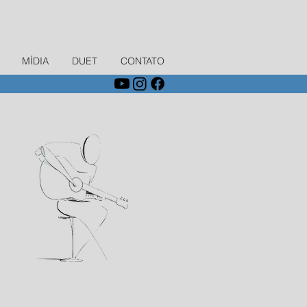
MÍDIA
DUET
CONTATO