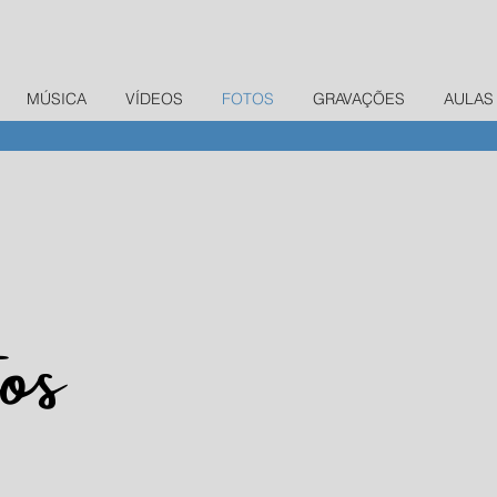
MÚSICA
VÍDEOS
FOTOS
GRAVAÇÕES
AULAS
s