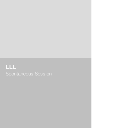
LLL
Spontaneous Session